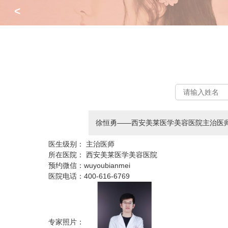
<
徐恒勇——西安美莱医学美容医院主治医
医生级别：
主治医师
所在医院：
西安美莱医学美容医院
预约微信：
wuyoubianmei
医院电话：
400-616-6769
专家照片：