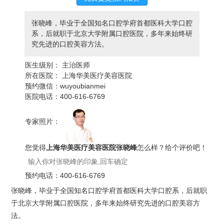
张晓峰，毕业于全国知名口腔学府首都医科大学口腔
系，后就职于北京大学附属口腔医院，多年来始终研
究先进的口腔美容方法。
医生级别：
主治医师
所在医院：
上海华美医疗美容医院
预约微信：
wuyoubianmei
医院电话：
400-616-6769
专家照片：
您觉得
上海华美医疗美容医院张晓峰
怎么样？给个评价吧！
预约电话：
400-616-6769
张晓峰，毕业于全国知名口腔学府首都医科大学口腔系，后就职
于北京大学附属口腔医院，多年来始终研究先进的口腔美容方
法。