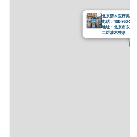
北京清木医疗美容
电话：400-960-200
地址：北京市东城区
二层清木整形