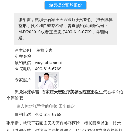
张学雷，就职于石家庄天宏医疗美容医院，擅长眼鼻
整形，技术和口碑都不错，咨询预约添加微信号：
MJY202016或者直接拨打400-616-6769，详细沟
通。
医生级别：
主推专家
所在医院：
预约微信：
wuyoubianmei
医院电话：
400-616-6769
专家照片：
您觉得
张学雷_石家庄天宏医疗美容医院整形医生
怎么样？给
个评价吧！
预约电话：
400-616-6769
张学雷，就职于石家庄天宏医疗美容医院，擅长眼鼻整形，技术
和口碑都不错，咨询预约添加微信号：MJY202016或者直接拨打