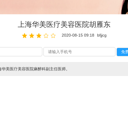
上海华美医疗美容医院胡雁东
2020-08-15 09:18
bfjjcg
海华美医疗美容医院麻醉科副主任医师。