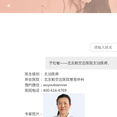
<
于红敏——北京航空总医院主治医师。
医生级别：
主治医师
所在医院：
北京航空总医院整形外科
预约微信：
wuyoubianmei
医院电话：
400-616-6769
专家照片：