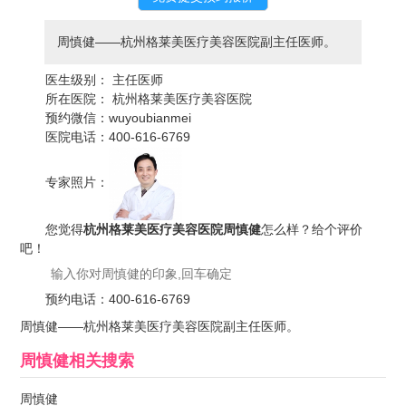
周慎健——杭州格莱美医疗美容医院副主任医师。
医生级别：
主任医师
所在医院：
杭州格莱美医疗美容医院
预约微信：
wuyoubianmei
医院电话：
400-616-6769
专家照片：
您觉得
杭州格莱美医疗美容医院周慎健
怎么样？给个评价
吧！
预约电话：
400-616-6769
周慎健——杭州格莱美医疗美容医院副主任医师。
周慎健
相关搜索
周慎健