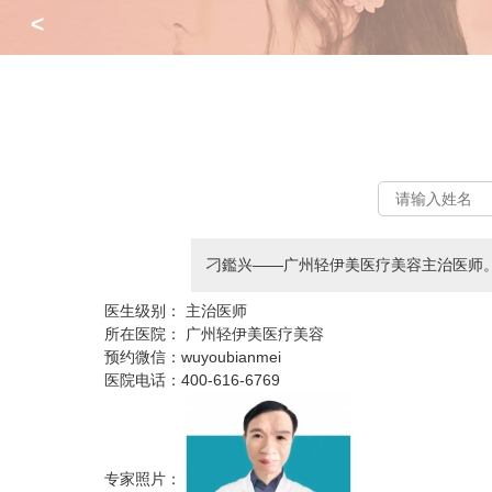
<
刁鑑兴——广州轻伊美医疗美容主治医师
医生级别：
主治医师
所在医院：
广州轻伊美医疗美容
预约微信：
wuyoubianmei
医院电话：
400-616-6769
专家照片：