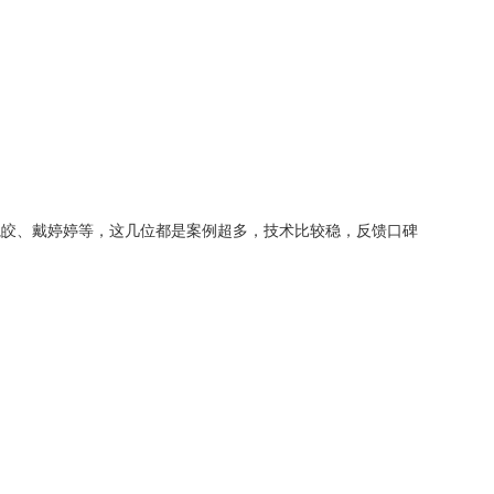
皎、戴婷婷等，这几位都是案例超多，技术比较稳，反馈口碑