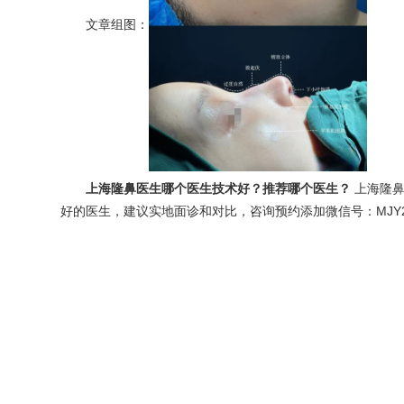
文章组图：
上海隆鼻医生哪个医生技术好？推荐哪个医生？
上海隆鼻
好的医生，建议实地面诊和对比，咨询预约添加微信号：MJY2020