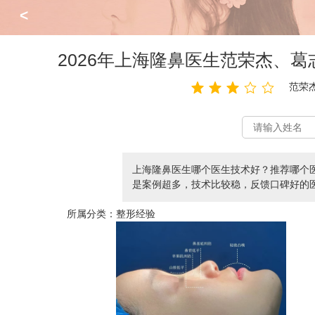
<
2026年上海隆鼻医生范荣杰、
范荣杰
上海隆鼻医生哪个医生技术好？推荐哪个
是案例超多，技术比较稳，反馈口碑好的医生，
所属分类：
整形经验