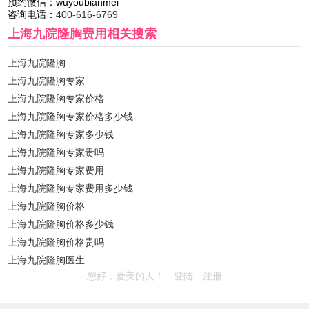
预约微信：
wuyoubianmei
咨询电话：
400-616-6769
上海九院隆胸费用
相关搜索
上海九院隆胸
上海九院隆胸专家
上海九院隆胸专家价格
上海九院隆胸专家价格多少钱
上海九院隆胸专家多少钱
上海九院隆胸专家贵吗
上海九院隆胸专家费用
上海九院隆胸专家费用多少钱
上海九院隆胸价格
上海九院隆胸价格多少钱
上海九院隆胸价格贵吗
上海九院隆胸医生
您好，爱美的人！
登陆
注册