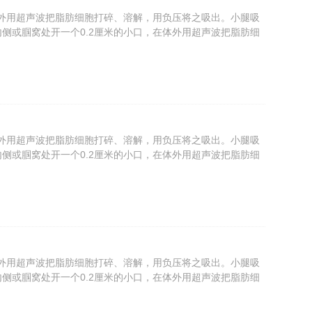
体外用超声波把脂肪细胞打碎、溶解，用负压将之吸出。小腿吸
侧或腘窝处开一个0.2厘米的小口，在体外用超声波把脂肪细
体外用超声波把脂肪细胞打碎、溶解，用负压将之吸出。小腿吸
侧或腘窝处开一个0.2厘米的小口，在体外用超声波把脂肪细
体外用超声波把脂肪细胞打碎、溶解，用负压将之吸出。小腿吸
侧或腘窝处开一个0.2厘米的小口，在体外用超声波把脂肪细