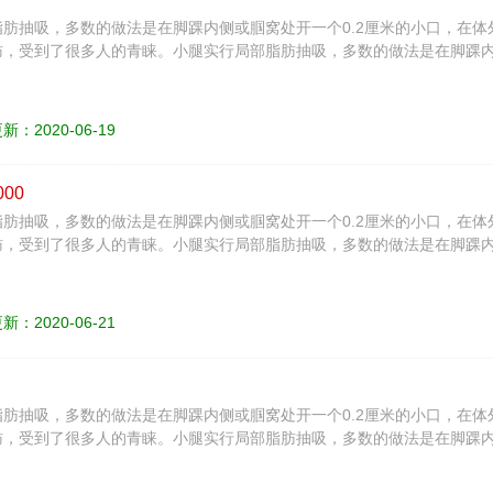
肪抽吸，多数的做法是在脚踝内侧或腘窝处开一个0.2厘米的小口，在
，受到了很多人的青睐。小腿实行局部脂肪抽吸，多数的做法是在脚踝内
。
：2020-06-19
000
肪抽吸，多数的做法是在脚踝内侧或腘窝处开一个0.2厘米的小口，在
，受到了很多人的青睐。小腿实行局部脂肪抽吸，多数的做法是在脚踝内
。
：2020-06-21
肪抽吸，多数的做法是在脚踝内侧或腘窝处开一个0.2厘米的小口，在
，受到了很多人的青睐。小腿实行局部脂肪抽吸，多数的做法是在脚踝内
。