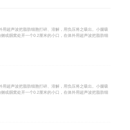
体外用超声波把脂肪细胞打碎、溶解，用负压将之吸出。小腿吸
侧或腘窝处开一个0.2厘米的小口，在体外用超声波把脂肪细
体外用超声波把脂肪细胞打碎、溶解，用负压将之吸出。小腿吸
侧或腘窝处开一个0.2厘米的小口，在体外用超声波把脂肪细