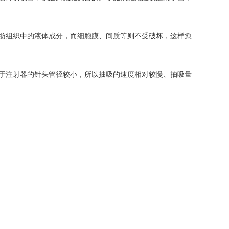
肪组织中的液体成分，而细胞膜、间质等则不受破坏，这样愈
于注射器的针头管径较小，所以抽吸的速度相对较慢、抽吸量