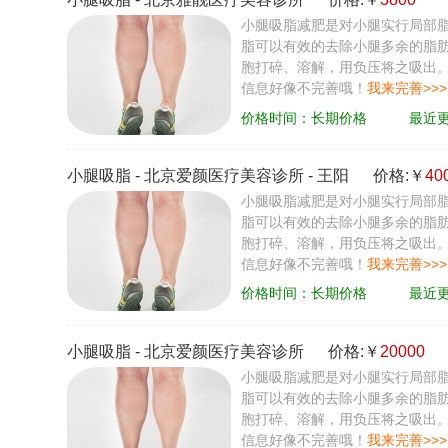
小腿吸脂减肥是对小腿实行局部脂
脂可以有效的去除小腿多余的脂肪
胞打碎、溶解，用负压将之吸出
信息好像不完善哦！
我来完善>>>
价格时间：长期价格
最近更新
小腿吸脂
-
北京爱颜医疗美容诊所
-
王阳
价格:￥
40
小腿吸脂减肥是对小腿实行局部脂
脂可以有效的去除小腿多余的脂肪
胞打碎、溶解，用负压将之吸出
信息好像不完善哦！
我来完善>>>
价格时间：长期价格
最近更新
小腿吸脂
-
北京爱颜医疗美容诊所
价格:￥
20000
小腿吸脂减肥是对小腿实行局部脂
脂可以有效的去除小腿多余的脂肪
胞打碎、溶解，用负压将之吸出
信息好像不完善哦！
我来完善>>>