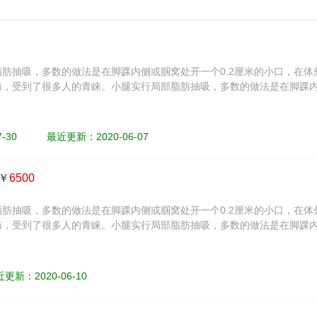
肪抽吸，多数的做法是在脚踝内侧或腘窝处开一个0.2厘米的小口，在
，受到了很多人的青睐。小腿实行局部脂肪抽吸，多数的做法是在脚踝内
。
-30
最近更新：2020-06-07
 ￥
6500
肪抽吸，多数的做法是在脚踝内侧或腘窝处开一个0.2厘米的小口，在
，受到了很多人的青睐。小腿实行局部脂肪抽吸，多数的做法是在脚踝内
。
更新：2020-06-10