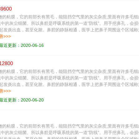
39600
又嫩的粘膜，它的前部长有黑毛，能阻挡空气里的灰尘杂质;里面有许多毛
气中的灰尘细菌。所以鼻腔是呼吸系统的第一道"防线"。用手挖鼻孔，会损
起发炎出血，甚至化脓。鼻腔的静脉相通，医学上把鼻子周围这个区域称为"危
善>>>
最近更新：2020-06-16
12800
又嫩的粘膜，它的前部长有黑毛，能阻挡空气里的灰尘杂质;里面有许多毛
气中的灰尘细菌。所以鼻腔是呼吸系统的第一道"防线"。用手挖鼻孔，会损
起发炎出血，甚至化脓。鼻腔的静脉相通，医学上把鼻子周围这个区域称为"危
善>>>
最近更新：2020-06-20
又嫩的粘膜，它的前部长有黑毛，能阻挡空气里的灰尘杂质;里面有许多毛
气中的灰尘细菌。所以鼻腔是呼吸系统的第一道"防线"。用手挖鼻孔，会损
起发炎出血，甚至化脓。鼻腔的静脉相通，医学上把鼻子周围这个区域称为"危