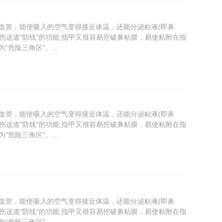
细血管，能使吸入的空气变得接近体温，还能分泌粘液(即鼻
伤这道"防线"的功能;指甲又很容易挖破鼻粘膜，易使粘附在指
险三角区"。...
细血管，能使吸入的空气变得接近体温，还能分泌粘液(即鼻
伤这道"防线"的功能;指甲又很容易挖破鼻粘膜，易使粘附在指
险三角区"。...
细血管，能使吸入的空气变得接近体温，还能分泌粘液(即鼻
伤这道"防线"的功能;指甲又很容易挖破鼻粘膜，易使粘附在指
险三角区"。...