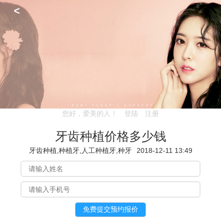
<
您好，爱美的人！
登陆
注册
牙齿种植价格多少钱
牙齿种植,种植牙,人工种植牙,种牙
2018-12-11 13:49